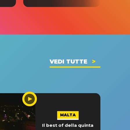
VEDI TUTTE
MALTA
Il best of della quinta