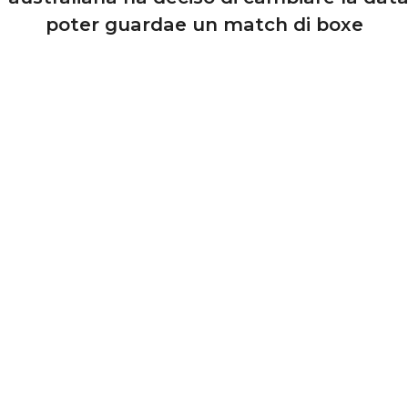
poter guardae un match di boxe