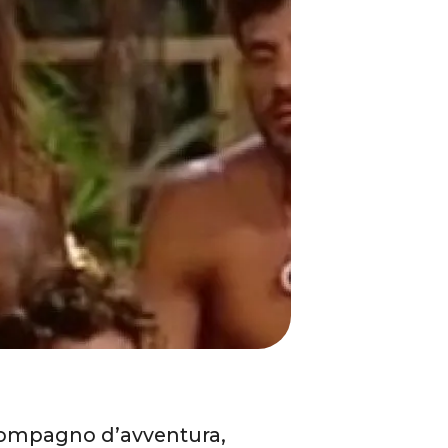
 compagno d’avventura,