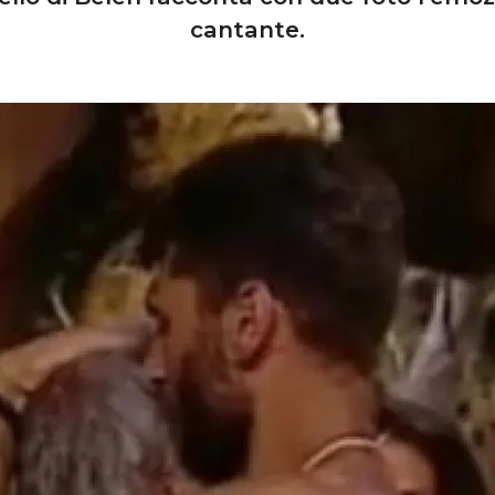
cantante.