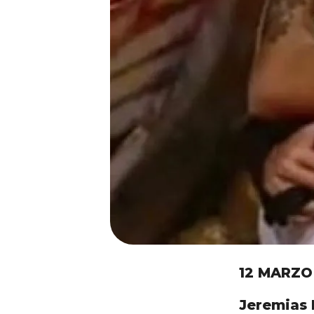
12 MARZO
Jeremias 