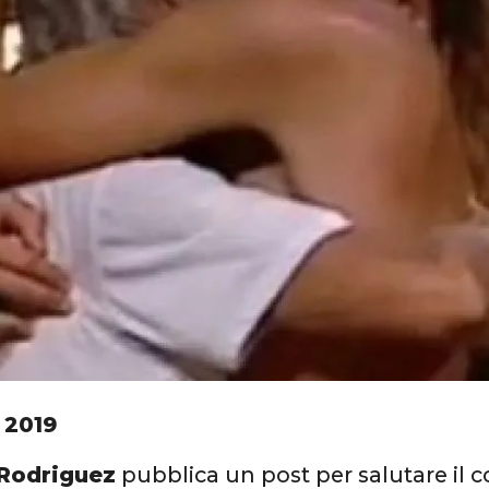
 2019
Rodriguez
pubblica un post per salutare il