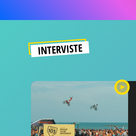
INTERVISTE