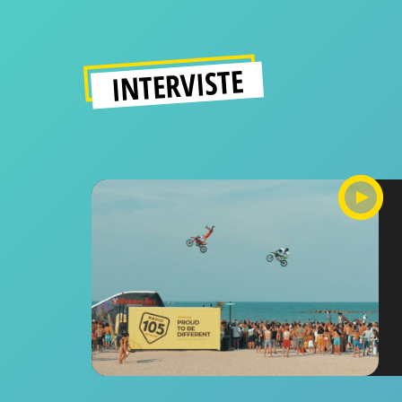
INTERVISTE