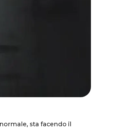
anormale, sta facendo il