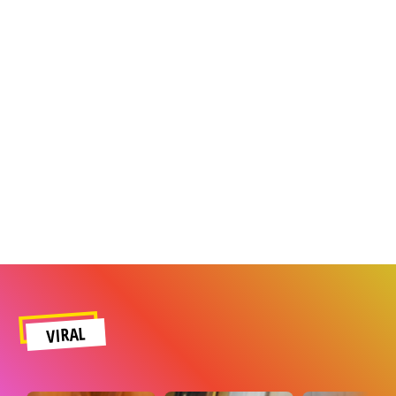
VIRAL