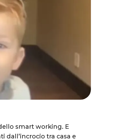
dello smart working. E
i dall’incrocio tra casa e