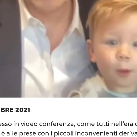
BRE 2021
sso in video conferenza, come tutti nell’era 
è alle prese con i piccoli inconvenienti derivat