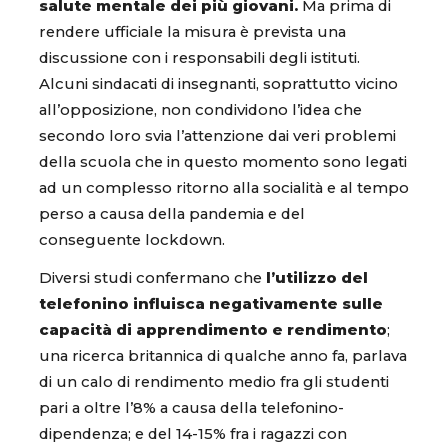
salute mentale dei più giovani.
Ma prima di
rendere ufficiale la misura è prevista una
discussione con i responsabili degli istituti.
Alcuni sindacati di insegnanti, soprattutto vicino
all’opposizione, non condividono l’idea che
secondo loro svia l’attenzione dai veri problemi
della scuola che in questo momento sono legati
ad un complesso ritorno alla socialità e al tempo
perso a causa della pandemia e del
conseguente lockdown.
Diversi studi confermano che
l’utilizzo del
telefonino influisca negativamente sulle
capacità di apprendimento e rendimento
;
una ricerca britannica di qualche anno fa, parlava
di un calo di rendimento medio fra gli studenti
pari a oltre l’8% a causa della telefonino-
dipendenza; e del 14-15% fra i ragazzi con