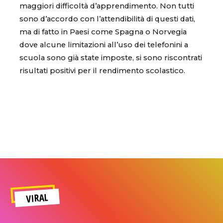
maggiori difficoltà d’apprendimento. Non tutti
sono d’accordo con l’attendibilità di questi dati,
ma di fatto in Paesi come Spagna o Norvegia
dove alcune limitazioni all’uso dei telefonini a
scuola sono già state imposte, si sono riscontrati
risultati positivi per il rendimento scolastico.
VIRAL