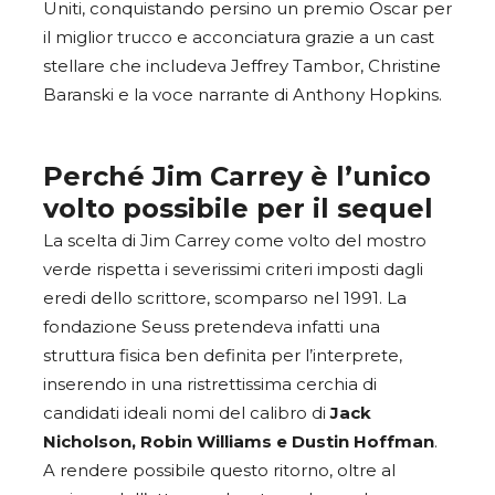
Uniti, conquistando persino un premio Oscar per
il miglior trucco e acconciatura grazie a un cast
stellare che includeva Jeffrey Tambor, Christine
Baranski e la voce narrante di Anthony Hopkins.
Perché Jim Carrey è l’unico
volto possibile per il sequel
La scelta di Jim Carrey come volto del mostro
verde rispetta i severissimi criteri imposti dagli
eredi dello scrittore, scomparso nel 1991. La
fondazione Seuss pretendeva infatti una
struttura fisica ben definita per l’interprete,
inserendo in una ristrettissima cerchia di
candidati ideali nomi del calibro di
Jack
Nicholson, Robin Williams e Dustin Hoffman
.
A rendere possibile questo ritorno, oltre al