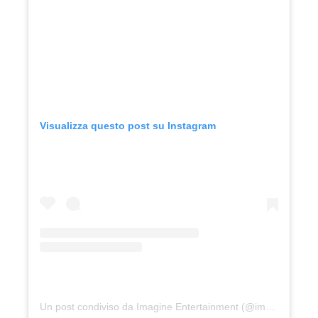
Visualizza questo post su Instagram
Un post condiviso da Imagine Entertainment (@imagineentertainment)