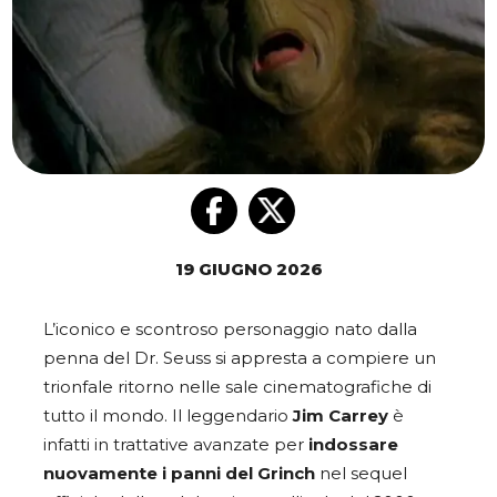
19 GIUGNO 2026
L’iconico e scontroso personaggio nato dalla
penna del Dr. Seuss si appresta a compiere un
trionfale ritorno nelle sale cinematografiche di
tutto il mondo. Il leggendario
Jim Carrey
è
infatti in trattative avanzate per
indossare
nuovamente i panni del Grinch
nel sequel