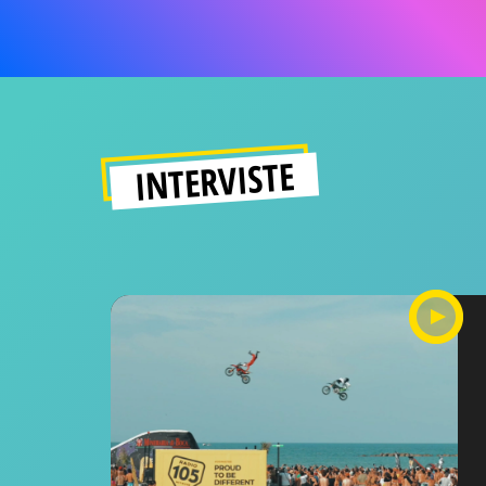
INTERVISTE