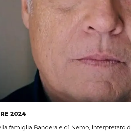
BRE 2024
ella famiglia Bandera e di Nemo, interpretato 