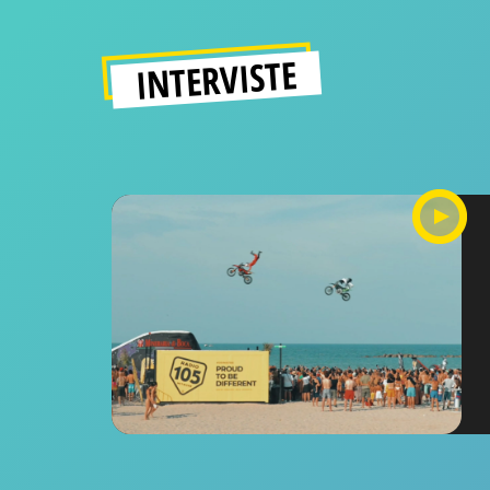
INTERVISTE