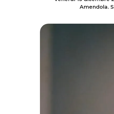
Amendola. Sc