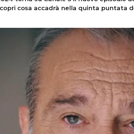
opri cosa accadrà nella quinta puntata de