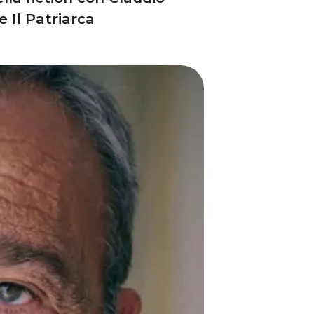
 Il Patriarca