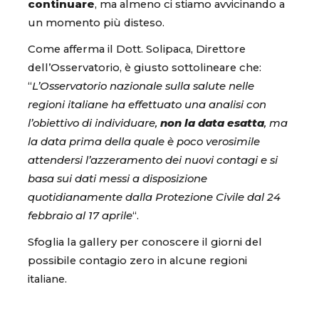
continuare
, ma almeno ci stiamo avvicinando a
un momento più disteso.
Come afferma il Dott. Solipaca, Direttore
dell’Osservatorio, è giusto sottolineare che:
“
L’Osservatorio nazionale sulla salute nelle
regioni italiane ha effettuato una analisi con
l’obiettivo di individuare,
non la data esatta
, ma
la data prima della quale è poco verosimile
attendersi l’azzeramento dei nuovi contagi e si
basa sui dati messi a disposizione
quotidianamente dalla Protezione Civile dal 24
febbraio al 17 aprile
“.
Sfoglia la gallery per conoscere il giorni del
possibile contagio zero in alcune regioni
italiane.