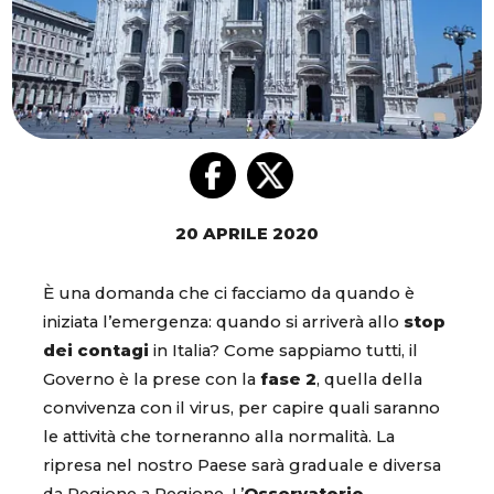
20 APRILE 2020
È una domanda che ci facciamo da quando è
iniziata l’emergenza: quando si arriverà allo
stop
dei contagi
in Italia? Come sappiamo tutti, il
Governo è la prese con la
fase 2
, quella della
convivenza con il virus, per capire quali saranno
le attività che torneranno alla normalità. La
ripresa nel nostro Paese sarà graduale e diversa