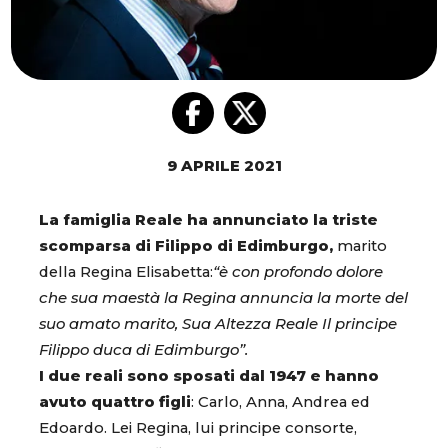
9 APRILE 2021
La famiglia Reale ha annunciato la triste
scomparsa di Filippo di Edimburgo,
marito
della Regina Elisabetta:
“è con profondo dolore
che sua maestà la Regina annuncia la morte del
suo amato marito, Sua Altezza Reale Il principe
Filippo duca di Edimburgo”.
I due reali sono sposati dal 1947 e hanno
avuto quattro figli
: Carlo, Anna, Andrea ed
Edoardo. Lei Regina, lui principe consorte,