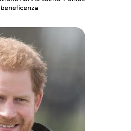
i beneficenza