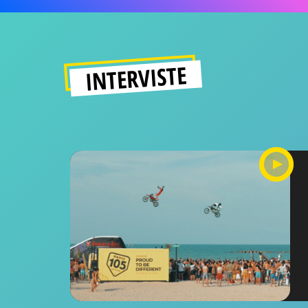
INTERVISTE