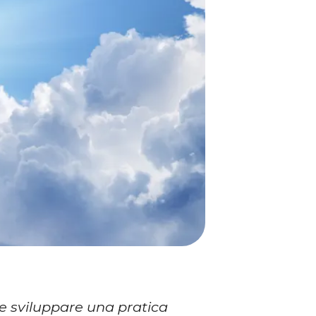
 e sviluppare una pratica