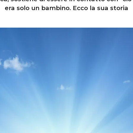
era solo un bambino. Ecco la sua storia