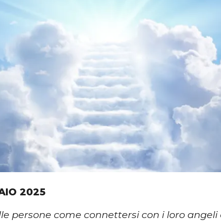
AIO 2025
lle persone come connettersi con i loro angeli