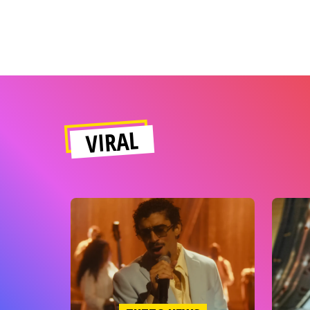
VIRAL