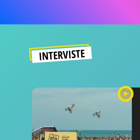
INTERVISTE