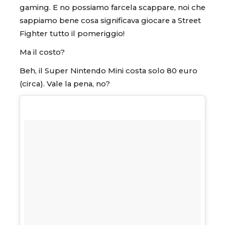
gaming. E no possiamo farcela scappare, noi che
sappiamo bene cosa significava giocare a Street
Fighter tutto il pomeriggio!
Ma il costo?
Beh, il Super Nintendo Mini costa solo 80 euro
(circa). Vale la pena, no?