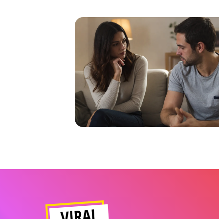
VIRAL