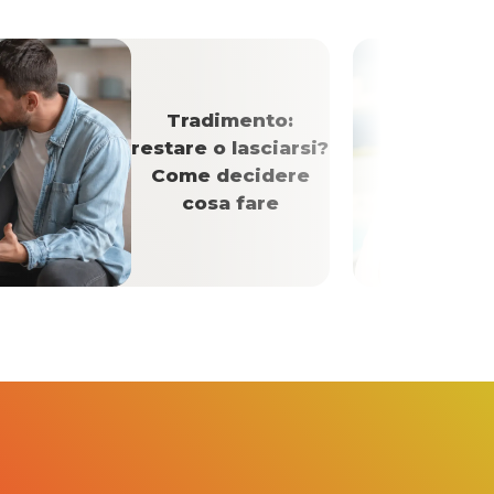
Tradimento:
restare o lasciarsi?
Come decidere
cosa fare