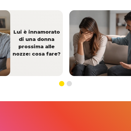
Lui è innamorato
di una donna
prossima alle
nozze: cosa fare?