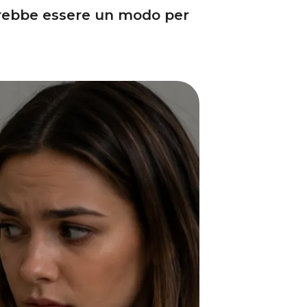
otrebbe essere un modo per