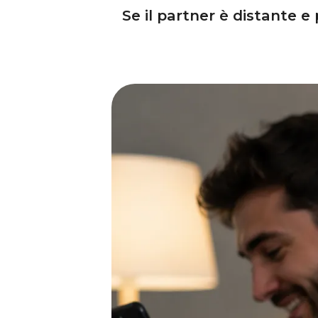
Se il partner è distante 