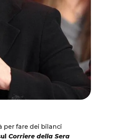
 per fare dei bilanci
sul
Corriere della Sera