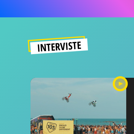
INTERVISTE