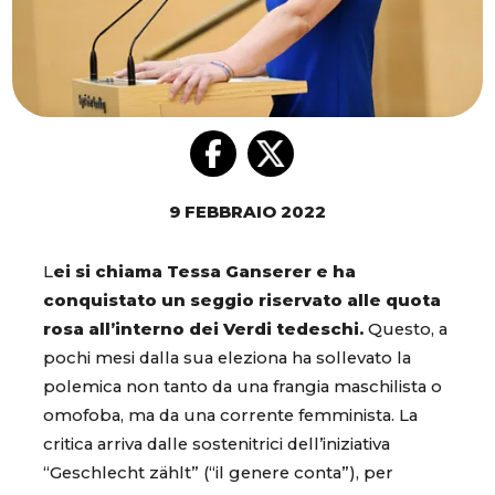
9 FEBBRAIO 2022
L
ei si chiama Tessa Ganserer e ha
conquistato un seggio riservato alle quota
rosa all’interno dei Verdi tedeschi.
Questo, a
pochi mesi dalla sua eleziona ha sollevato la
polemica non tanto da una frangia maschilista o
omofoba, ma da una corrente femminista. La
critica arriva dalle sostenitrici dell’iniziativa
“Geschlecht zählt” (“il genere conta”), per