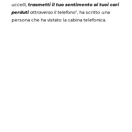
uccelli,
trasmetti il tuo sentimento ai tuoi cari
perduti
attraverso il telefono
“, ha scritto una
persona che ha vistato la cabina telefonica.