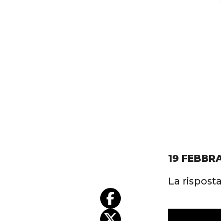
19 FEBBR
La risposta