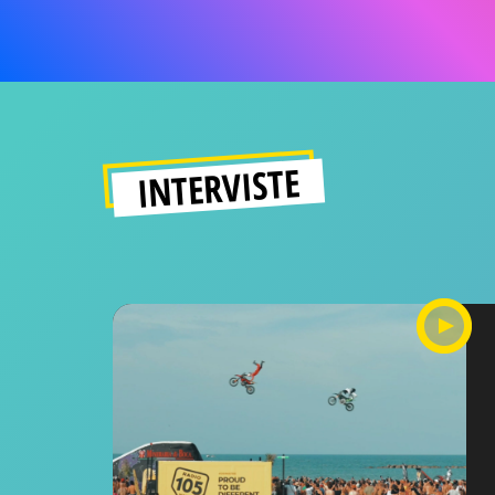
INTERVISTE