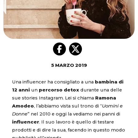
5 MARZO 2019
Una influencer ha consigliato a una
bambina di
12 anni
un
percorso detox
durante una delle
sue stories Instagram. Lei si chiama
Ramona
Amodeo
, l’abbiamo vista sul trono di “
Uomini e
Donne
” nel 2010 e oggi la vediamo nei panni di
influencer
. Il suo lavoro è quello di testare
prodotti e di dire la sua, facendo in questo modo