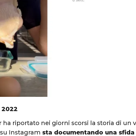
 2022
ar ha riportato nei giorni scorsi la storia di un
o su Instagram
sta documentando una sfida 