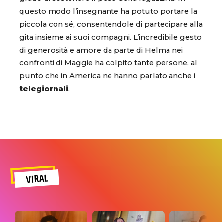
questo modo l’insegnante ha potuto portare la
piccola con sé, consentendole di partecipare alla
gita insieme ai suoi compagni. L’incredibile gesto
di generosità e amore da parte di Helma nei
confronti di Maggie ha colpito tante persone, al
punto che in America ne hanno parlato anche i
telegiornali
.
VIRAL