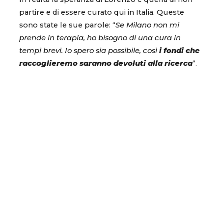
partire e di essere curato qui in Italia. Queste
sono state le sue parole: “
Se Milano non mi
prende in terapia, ho bisogno di una cura in
tempi brevi. Io spero sia possibile, così
i fondi che
raccoglieremo saranno devoluti alla ricerca
“.