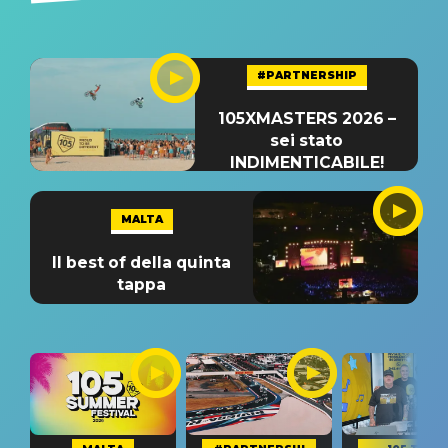
#PARTNERSHIP
105XMASTERS 2026 –
sei stato
INDIMENTICABILE!
MALTA
Il best of della quinta
tappa