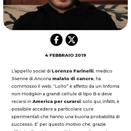
4 FEBBRAIO 2019
L’appello social di
Lorenzo Farinelli
, medico
34enne di Ancona
malato di cancro
, ha
commosso il web. “Lollo” è affetto da un linfoma
non-Hodgkin a grandi cellule di tipo B e deve
recarsi in
America per curarsi
: solo qui, infatti, è
possibile accedere a particolare cure
sperimentali che hanno una buona probabilità di
successo. E’ per questo motivo che, grazie