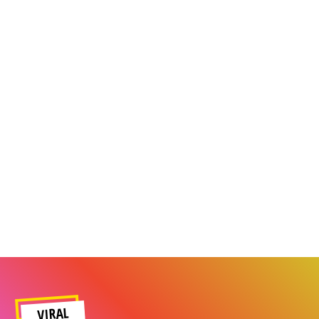
VIRAL