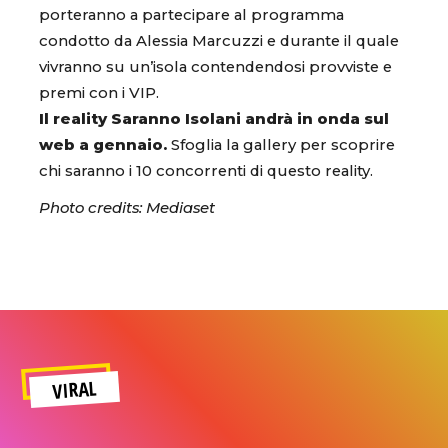
porteranno a partecipare al programma
condotto da Alessia Marcuzzi e durante il quale
vivranno su un’isola contendendosi provviste e
premi con i VIP.
Il reality Saranno Isolani andrà in onda sul
web a gennaio.
Sfoglia la gallery per scoprire
chi saranno i 10 concorrenti di questo reality.
Photo credits: Mediaset
VIRAL