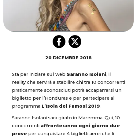
20 DICEMBRE 2018
Sta per iniziare sul web
Saranno Isolani
, il
reality che servirà a stabilire chi tra 10 concorrenti
praticamente sconosciuti potrà accaparrarsi un
biglietto per l’Honduras e per partecipare al
programma
L’Isola dei Famosi 2019
.
Saranno Isolani sarà girato in Maremma. Qui, 10
concorrenti
affronteranno ogni giorno due
prove
per conquistare 4 biglietti aerei che li