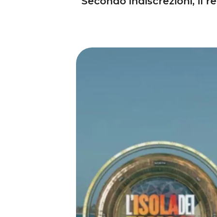
Secondo indiscrezioni, il 