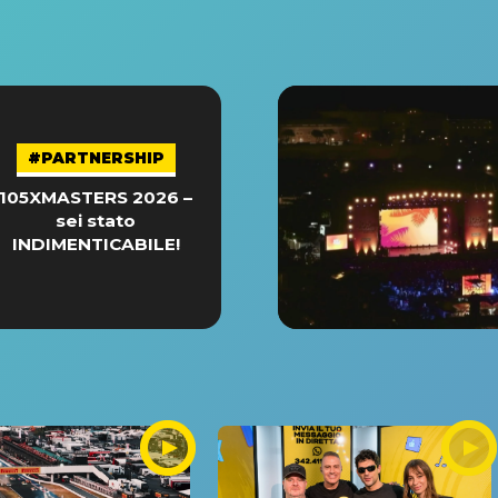
#PARTNERSHIP
105XMASTERS 2026 –
sei stato
INDIMENTICABILE!