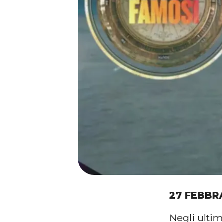
27 FEBBR
Negli ultim