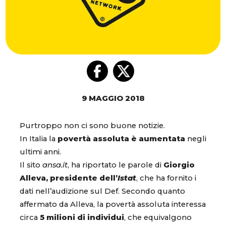
9 MAGGIO 2018
Purtroppo non ci sono buone notizie.
In Italia la
povertà assoluta è aumentata
negli
ultimi anni.
Il sito
ansa.it
, ha riportato le parole di
Giorgio
Alleva, presidente dell’
Istat
, che ha fornito i
dati nell’audizione sul Def. Secondo quanto
affermato da Alleva, la povertà assoluta interessa
circa
5 milioni di individui
, che equivalgono