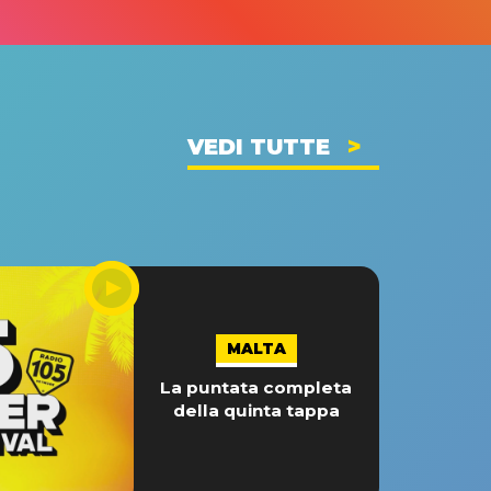
VEDI TUTTE
MALTA
La puntata completa
della quinta tappa