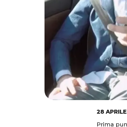
28 APRILE
Prima pun