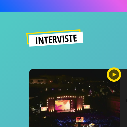
INTERVISTE