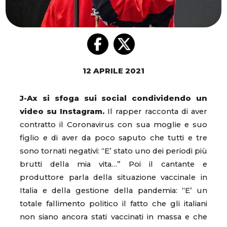
12 APRILE 2021
J-Ax si sfoga sui social condividendo un
video su Instagram.
Il rapper racconta di aver
contratto il Coronavirus con sua moglie e suo
figlio e di aver da poco saputo che tutti e tre
sono tornati negativi: “E’ stato uno dei periodi più
brutti della mia vita…” Poi il cantante e
produttore parla della situazione vaccinale in
Italia e della gestione della pandemia: “E’ un
totale fallimento politico il fatto che gli italiani
non siano ancora stati vaccinati in massa e che