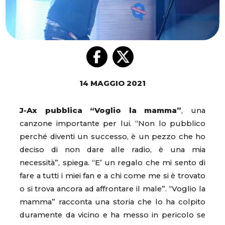
14 MAGGIO 2021
J-Ax pubblica “Voglio la mamma”
, una
canzone importante per lui. “Non lo pubblico
perché diventi un successo, è un pezzo che ho
deciso di non dare alle radio, è una mia
necessità”, spiega. “E’ un regalo che mi sento di
fare a tutti i miei fan e a chi come me si è trovato
o si trova ancora ad affrontare il male”. “Voglio la
mamma” racconta una storia che lo ha colpito
duramente da vicino e ha messo in pericolo se