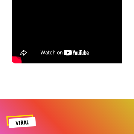
VIRAL