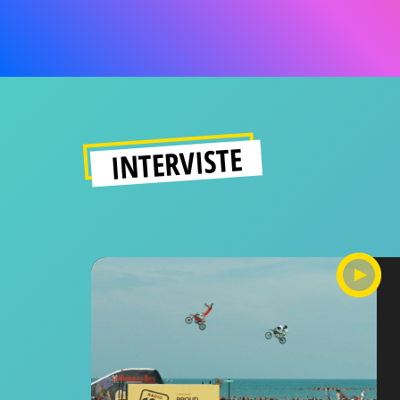
INTERVISTE