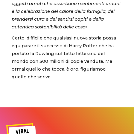
oggetti amati che assorbono i sentimenti umani
è la celebrazione del calore della famiglia, del
prendersi cura e del sentirsi capiti e della
autentica sostenibilità delle cose».
Certo, difficile che qualsiasi nuova storia possa
equiparare il successo di Harry Potter che ha
portato la Rowling sul tetto letterario del
mondo con 500 milioni di copie vendute. Ma
ormai quello che tocca, è oro, figuriamoci
quello che scrive.
VIRAL