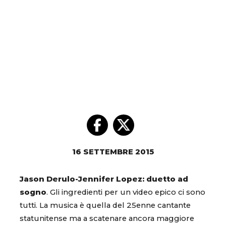
16 SETTEMBRE 2015
Jason Derulo-Jennifer Lopez: duetto ad
sogno
. Gli ingredienti per un video epico ci sono
tutti. La musica è quella del 25enne cantante
statunitense ma a scatenare ancora maggiore