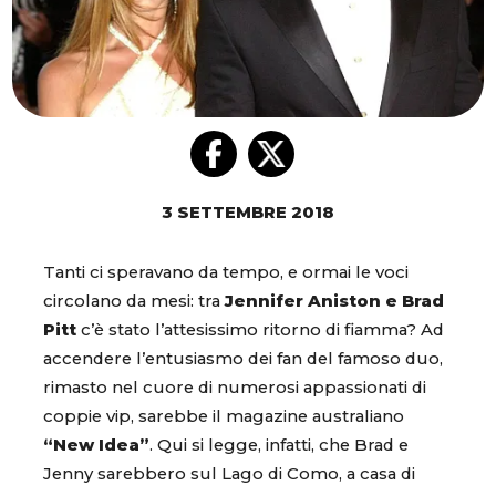
3 SETTEMBRE 2018
Tanti ci speravano da tempo, e ormai le voci
circolano da mesi: tra
Jennifer Aniston e Brad
Pitt
c’è stato l’attesissimo ritorno di fiamma? Ad
accendere l’entusiasmo dei fan del famoso duo,
rimasto nel cuore di numerosi appassionati di
coppie vip, sarebbe il magazine australiano
“New Idea”
. Qui si legge, infatti, che Brad e
Jenny sarebbero sul Lago di Como, a casa di