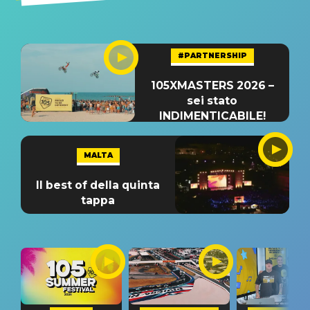
#PARTNERSHIP
105XMASTERS 2026 –
sei stato
INDIMENTICABILE!
MALTA
Il best of della quinta
tappa