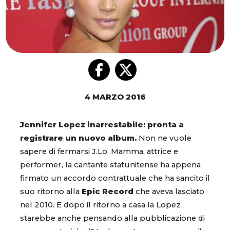
4 MARZO 2016
Jennifer Lopez inarrestabile: pronta a
registrare un nuovo album.
Non ne vuole
sapere di fermarsi J.Lo. Mamma, attrice e
performer, la cantante statunitense ha appena
firmato un accordo contrattuale che ha sancito il
suo ritorno alla
Epic Record
che aveva lasciato
nel 2010. E dopo il ritorno a casa la Lopez
starebbe anche pensando alla pubblicazione di