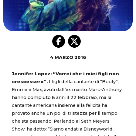
4 MARZO 2016
Jennifer Lopez: “Vorrei che i miei figli non
crescessero”.
I figli della cantante di “Booty”,
Emme e Max, avuti dall’ex marito Marc-Anthony,
hanno compiuto 8 anni il 22 febbraio, ma la
cantante americana insieme alla felicità ha
provato anche un po’ di tristezza per il tempo
che sta passando. Parlando al Seth Meyers
Show, ha detto: “Siamo andati a Disneyworld,