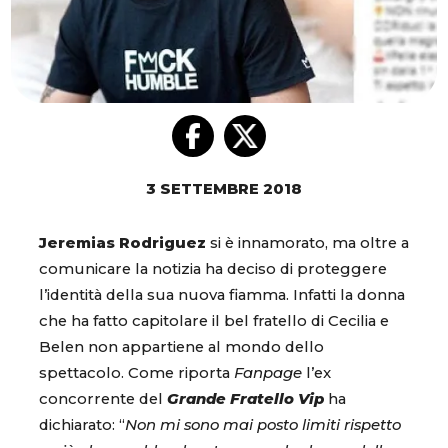
3 SETTEMBRE 2018
Jeremias Rodriguez
si è innamorato, ma oltre a
comunicare la notizia ha deciso di proteggere
l’identità della sua nuova fiamma. Infatti la donna
che ha fatto capitolare il bel fratello di Cecilia e
Belen non appartiene al mondo dello
spettacolo. Come riporta
Fanpage
l’ex
concorrente del
Grande Fratello Vip
ha
dichiarato: “
Non mi sono mai posto limiti rispetto