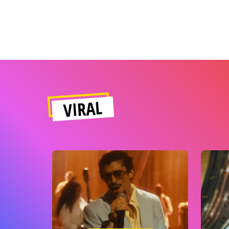
VIRAL