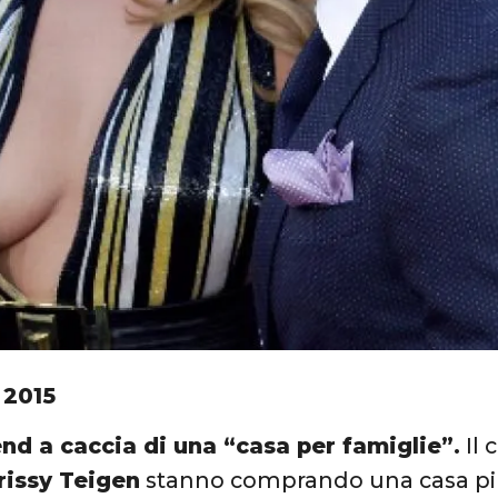
 2015
nd a caccia di una “casa per famiglie”.
Il 
rissy Teigen
stanno comprando una casa pi