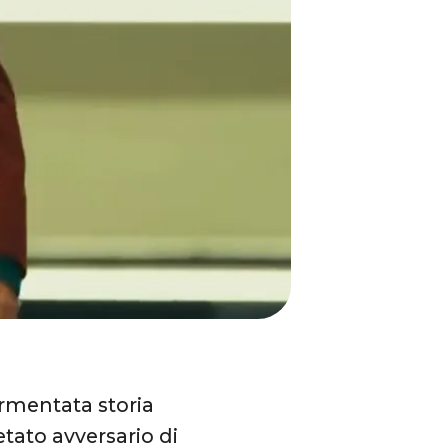
rmentata storia
tato avversario di