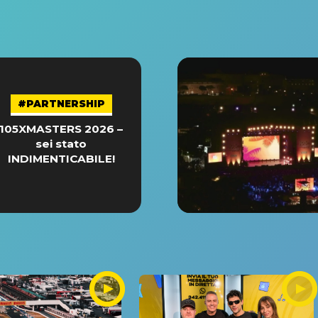
#PARTNERSHIP
105XMASTERS 2026 –
sei stato
INDIMENTICABILE!