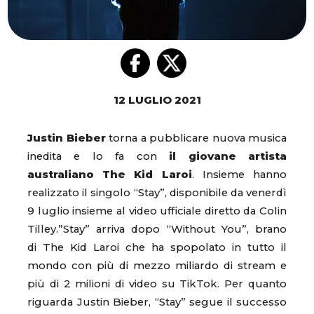
12 LUGLIO 2021
Justin Bieber
torna a pubblicare nuova musica
inedita e lo fa con
il giovane artista
australiano The Kid Laroi
. Insieme hanno
realizzato il singolo “Stay”, disponibile da venerdì
9 luglio insieme al video ufficiale diretto da Colin
Tilley.”Stay” arriva dopo “Without You”, brano
di The Kid Laroi che ha spopolato in tutto il
mondo con più di mezzo miliardo di stream e
più di 2 milioni di video su TikTok. Per quanto
riguarda Justin Bieber, “Stay” segue il successo