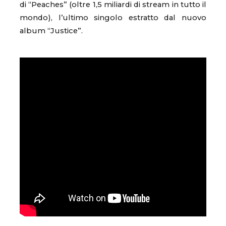
di “Peaches” (oltre 1,5 miliardi di stream in tutto il
mondo), l’ultimo singolo estratto dal nuovo
album “Justice”.