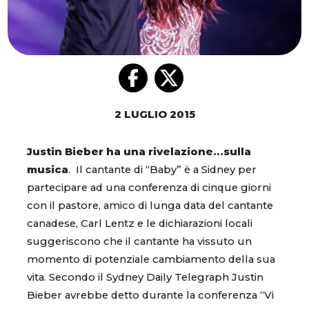
2 LUGLIO 2015
Justin Bieber ha una rivelazione…sulla
musica
. Il cantante di “Baby” è a Sidney per
partecipare ad una conferenza di cinque giorni
con il pastore, amico di lunga data del cantante
canadese, Carl Lentz e le dichiarazioni locali
suggeriscono che il cantante ha vissuto un
momento di potenziale cambiamento della sua
vita. Secondo il Sydney Daily Telegraph Justin
Bieber avrebbe detto durante la conferenza “Vi