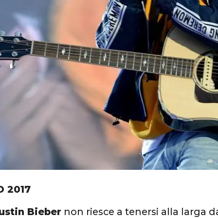
O 2017
ustin Bieber
non riesce a tenersi alla larga 