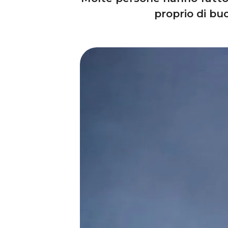
proprio di bu