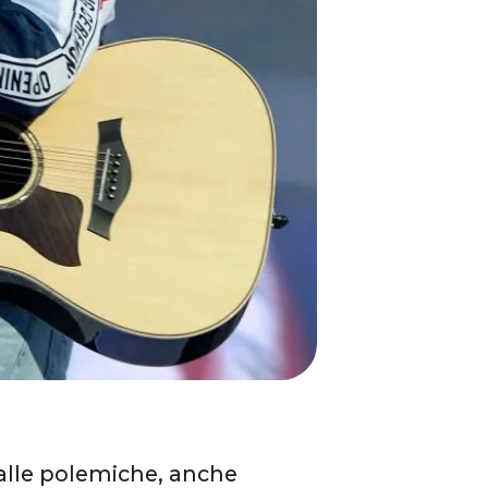
dalle polemiche, anche