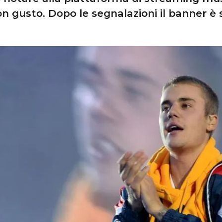
on gusto. Dopo le segnalazioni il banner è 