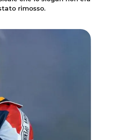
stato rimosso.