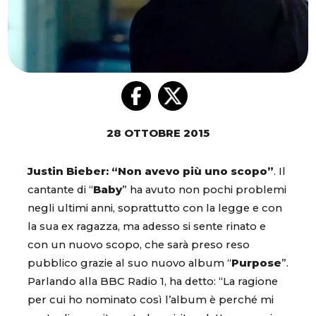
28 OTTOBRE 2015
Justin Bieber: “Non avevo più uno scopo”
. Il
cantante di “
Baby
” ha avuto non pochi problemi
negli ultimi anni, soprattutto con la legge e con
la sua ex ragazza, ma adesso si sente rinato e
con un nuovo scopo, che sarà preso reso
pubblico grazie al suo nuovo album “
Purpose
”.
Parlando alla BBC Radio 1, ha detto: “La ragione
per cui ho nominato così l’album è perché mi