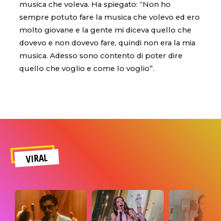
musica che voleva. Ha spiegato: “Non ho
sempre potuto fare la musica che volevo ed ero
molto giovane e la gente mi diceva quello che
dovevo e non dovevo fare, quindi non era la mia
musica. Adesso sono contento di poter dire
quello che voglio e come lo voglio”.
VIRAL