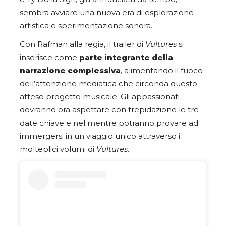
sembra avviare una nuova era di esplorazione
artistica e sperimentazione sonora.
Con Rafman alla regia, il trailer di
Vultures
si
inserisce come
parte integrante della
narrazione complessiva
, alimentando il fuoco
dell’attenzione mediatica che circonda questo
atteso progetto musicale. Gli appassionati
dovranno ora aspettare con trepidazione le tre
date chiave e nel mentre potranno provare ad
immergersi in un viaggio unico attraverso i
molteplici volumi di
Vultures
.