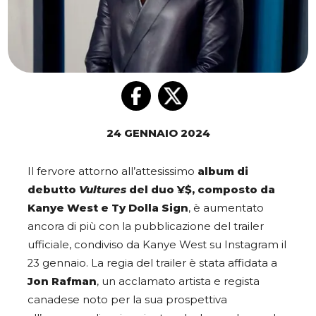
24 GENNAIO 2024
Il fervore attorno all’attesissimo
album di
debutto
Vultures
del duo ¥$, composto da
Kanye West e Ty Dolla Sign
, è aumentato
ancora di più con la pubblicazione del trailer
ufficiale, condiviso da Kanye West su Instagram il
23 gennaio. La regia del trailer è stata affidata a
Jon Rafman
, un acclamato artista e regista
canadese noto per la sua prospettiva