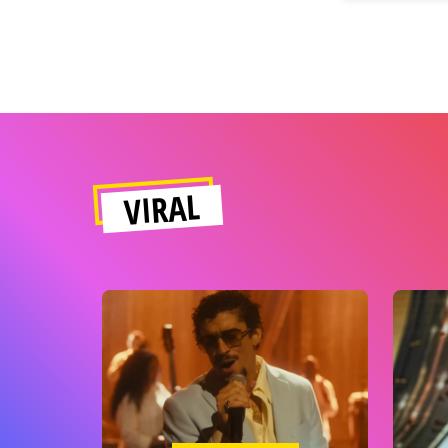
VIRAL