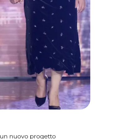
 un nuovo progetto