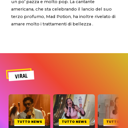
un po’ pazza e molto pop. La cantante
americana, che sta celebrando il lancio del suo
terzo profumo, Mad Potion, ha inoltre rivelato di
amare molto i trattamenti di bellezza .
VIRAL
TUTTO NEWS
TUTTO NEWS
TUTTO NE