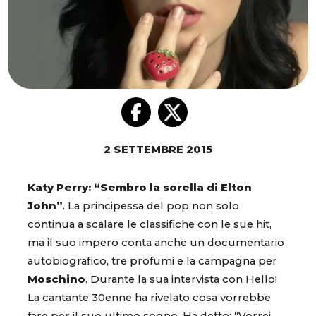
2 SETTEMBRE 2015
Katy Perry: “Sembro la sorella di Elton
John”
. La principessa del pop non solo
continua a scalare le classifiche con le sue hit,
ma il suo impero conta anche un documentario
autobiografico, tre profumi e la campagna per
Moschino
. Durante la sua intervista con Hello!
La cantante 30enne ha rivelato cosa vorrebbe