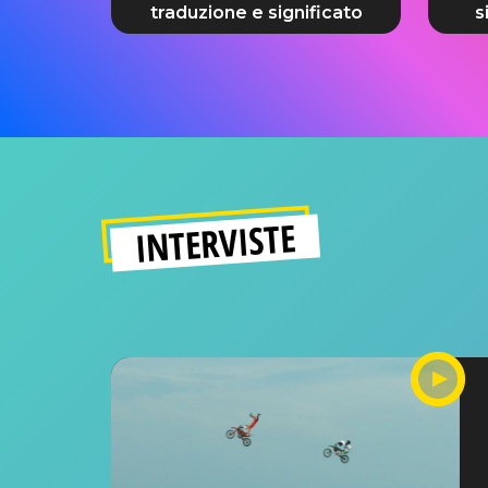
traduzione e significato
s
INTERVISTE