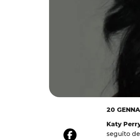
20 GENNA
Katy Perr
seguito de