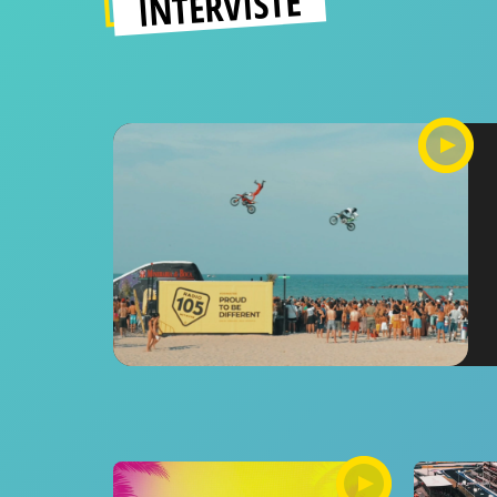
INTERVISTE