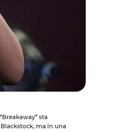
 “Breakaway” sta
 Blackstock, ma in una