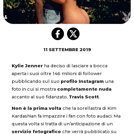
11 SETTEMBRE 2019
Kylie Jenner
ha deciso di lasciare a bocca
aperta i suoi oltre 146 milioni di follower
pubblicando sul suo
profilo Instagram
una
foto in cui si mostra
completamente nuda
accanto al suo fidanzato,
Travis Scott
.
Non è la prima volta
che la sorellastra di Kim
Kardashian fa impazzire i fan con foto audaci. Ma
questa volta si tratta di un’anticipazione di un
servizio fotografico
che verrà pubblicato su